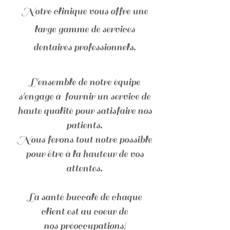
Notre clinique vous offre une
large gamme de services
dentaires professionnels.
L'ensemble de notre équipe
s'engage à fournir un service de
haute qualité pour satisfaire nos
patients.
Nous ferons tout notre possible
pour être à la hauteur de vos
attentes.
La santé buccale de chaque
client est au coeur de
nos préoccupations!