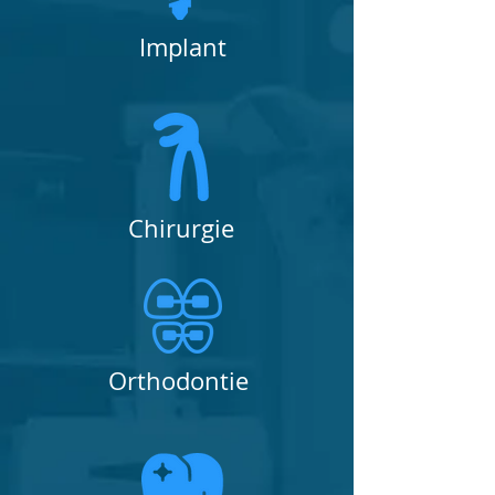
Implant
Chirurgie
Orthodontie