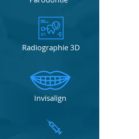
Radiographie 3D
Invisalign