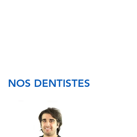
NOS DENTISTES