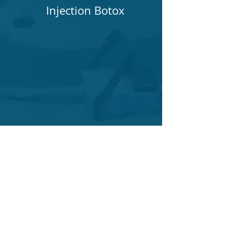
Injection Botox