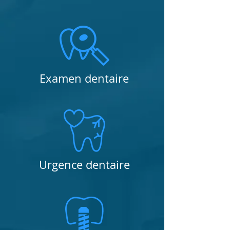
Examen dentaire
Urgence dentaire