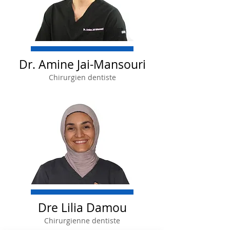
Dr. Amine Jai-Mansouri
Chirurgien dentiste
Dre Lilia Damou
Chirurgienne dentiste