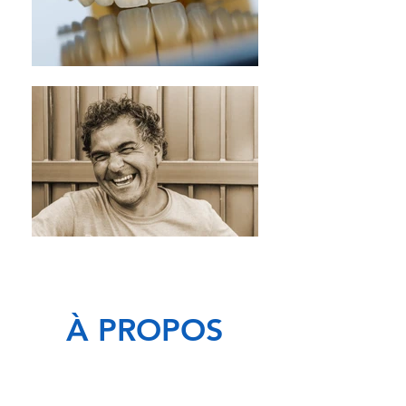
À PROPOS