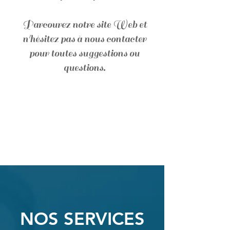
Parcourez notre site Web et
n'hésitez pas à nous contacter
pour toutes suggestions ou
questions.
NOS SERVICES