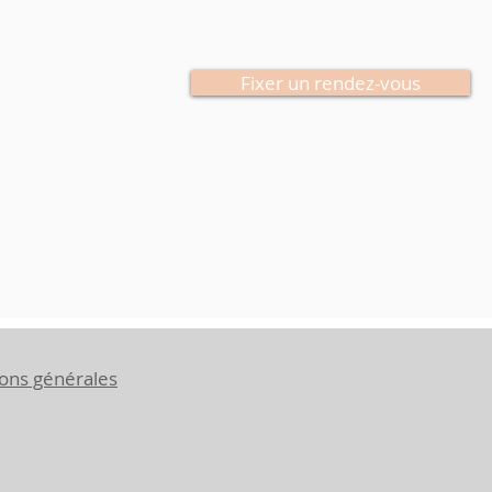
Fixer un rendez-vous
ions générales