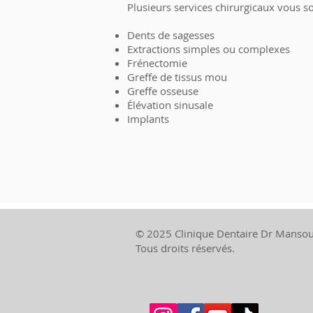
Plusieurs services chirurgicaux vous s
Dents de sagesses
Extractions simples ou complexes
Frénectomie
Greffe de tissus mou
Greffe osseuse
Élévation sinusale
Implants
© 2025 Clinique Dentaire Dr Mansour
Tous droits réservés.