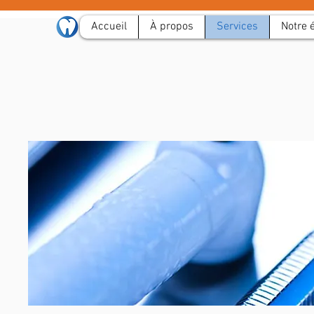
Accueil
À propos
Services
Notre 