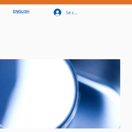
ENGLISH
Se connecter